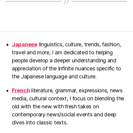
Japanese
linguistics, culture, trends, fashion,
travel and more, I am dedicated to helping
people develop a deeper understanding and
appreciation of the infinite nuances specific to
the Japanese language and culture.
French
literature, grammar, expressions, news
media, cultural context, I focus on blending the
old with the new with fresh takes on
contemporary news/social events and deep
dives into classic texts.