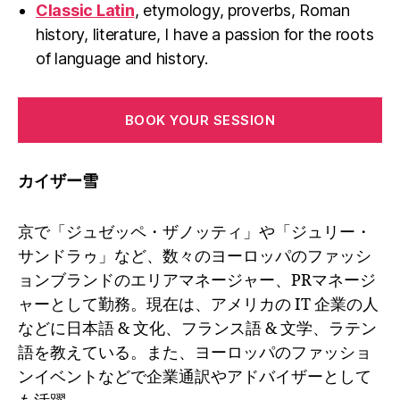
Classic Latin
, etymology, proverbs, Roman
history, literature, I have a passion for the roots
of language and history.
BOOK YOUR SESSION
カイザー雪
京で「ジュゼッペ・ザノッティ」や「ジュリー・
サンドラゥ」など、数々のヨーロッパのファッシ
ョンブランドのエリアマネージャー、PRマネージ
ャーとして勤務。現在は、アメリカの IT 企業の人
などに日本語 & 文化、フランス語 & 文学、ラテン
語を教えている。また、ヨーロッパのファッショ
ンイベントなどで企業通訳やアドバイザーとして