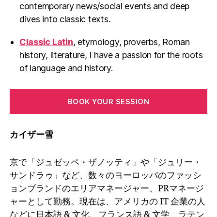
contemporary news/social events and deep
dives into classic texts.
Classic Latin
, etymology, proverbs, Roman
history, literature, I have a passion for the roots
of language and history.
BOOK YOUR SESSION
カイザー雪
京で「ジュゼッペ・ザノッティ」や「ジュリー・
サンドラゥ」など、数々のヨーロッパのファッシ
ョンブランドのエリアマネージャー、PRマネージ
ャーとして勤務。現在は、アメリカの IT 企業の人
などに日本語 & 文化、フランス語 & 文学、ラテン