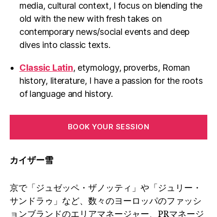
media, cultural context, I focus on blending the
old with the new with fresh takes on
contemporary news/social events and deep
dives into classic texts.
Classic Latin
, etymology, proverbs, Roman
history, literature, I have a passion for the roots
of language and history.
BOOK YOUR SESSION
カイザー雪
京で「ジュゼッペ・ザノッティ」や「ジュリー・
サンドラゥ」など、数々のヨーロッパのファッシ
ョンブランドのエリアマネージャー、PRマネージ